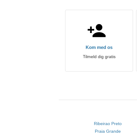
Kom med os
Tilmeld dig gratis
Ribeirao Preto
Praia Grande