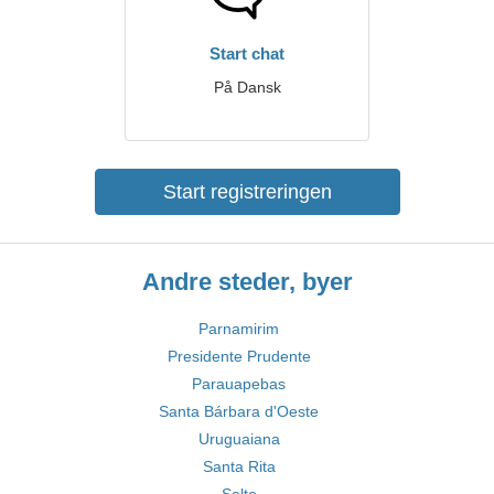
Start chat
På Dansk
Start registreringen
Andre steder, byer
Parnamirim
Presidente Prudente
Parauapebas
Santa Bárbara d'Oeste
Uruguaiana
Santa Rita