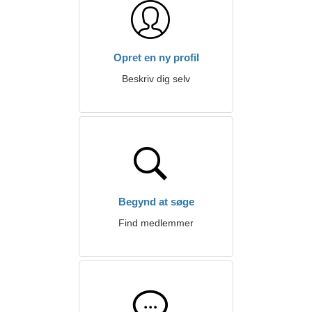
Opret en ny profil
Beskriv dig selv
Begynd at søge
Find medlemmer