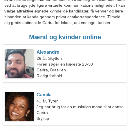
ved at bruge yderligere virtuelle kommunikationsmuligheder. I kan
vælge attraktive egnede kvindelige kandidater, få venner og lære
hinanden at kende gennem privat chatkorrespondance. Tilmeld
dig gratis datingside Carira for lokale, udlændinge, turister.
Mænd og kvinder online
Alexandre
26 år, Skytten
Fyren søger en kæreste 23-30
Carira, Brasilien
Rigtigt forhold
Camila
41 år, Tyren
Jeg har brug for en muskuløs mand til at danse
Carira
Bryllup