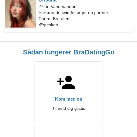
27 år, Vandmanden
Forførende kvinde søger en partner
Carira, Brasilien
Ægteskab
Sådan fungerer BraDatingGo
Kom med os
Tilmeld dig gratis