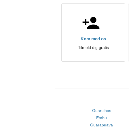
Kom med os
Tilmeld dig gratis
Guarulhos
Embu
Guarapuava