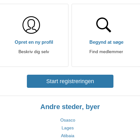
Opret en ny profil
Begynd at søge
Beskriv dig selv
Find medlemmer
Start registreringen
Andre steder, byer
Osasco
Lages
Atibaia