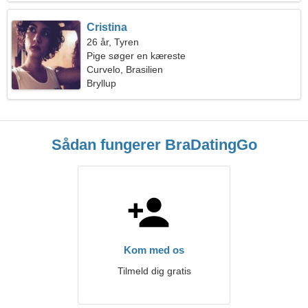
Cristina
26 år, Tyren
Pige søger en kæreste
Curvelo, Brasilien
Bryllup
Sådan fungerer BraDatingGo
Kom med os
Tilmeld dig gratis