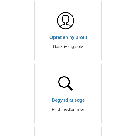
Opret en ny profil
Beskriv dig selv
Begynd at søge
Find medlemmer