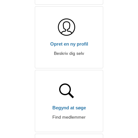
Opret en ny profil
Beskriv dig selv
Begynd at søge
Find medlemmer