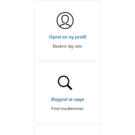
Opret en ny profil
Beskriv dig selv
Begynd at søge
Find medlemmer