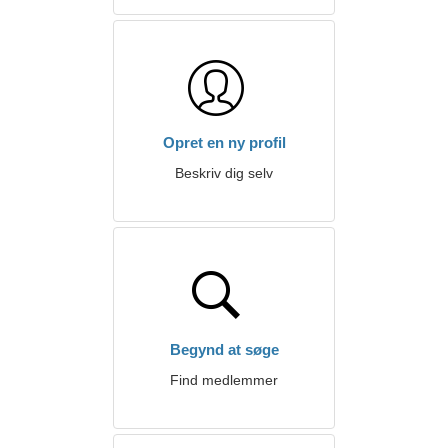
Opret en ny profil
Beskriv dig selv
Begynd at søge
Find medlemmer