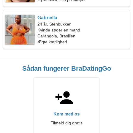
Gabriella
24 år, Stenbukken
Kvinde søger en mand
Carangola, Brasilien
Ægte kærlighed
Sådan fungerer BraDatingGo
Kom med os
Tilmeld dig gratis