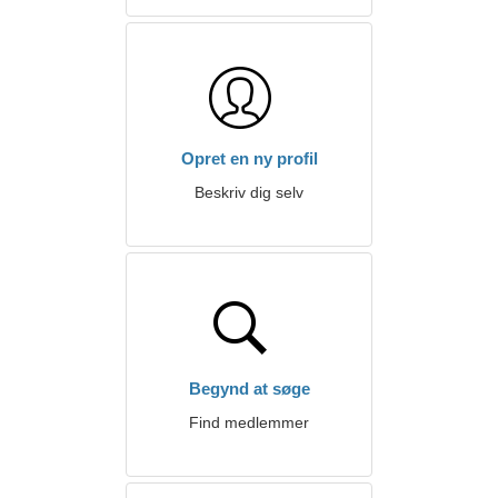
Opret en ny profil
Beskriv dig selv
Begynd at søge
Find medlemmer