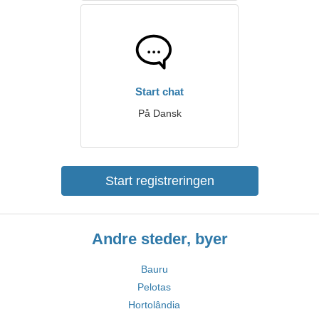
Start chat
På Dansk
Start registreringen
Andre steder, byer
Bauru
Pelotas
Hortolândia