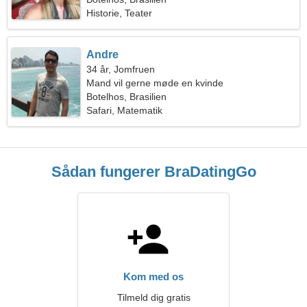
Historie, Teater
Andre
34 år, Jomfruen
Mand vil gerne møde en kvinde
Botelhos, Brasilien
Safari, Matematik
Sådan fungerer BraDatingGo
Kom med os
Tilmeld dig gratis