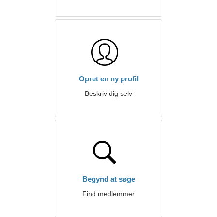
Opret en ny profil
Beskriv dig selv
Begynd at søge
Find medlemmer