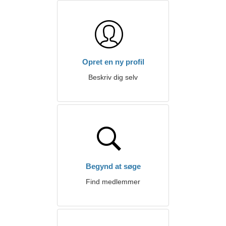
Opret en ny profil
Beskriv dig selv
Begynd at søge
Find medlemmer