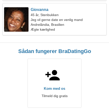
Giovanna
45 år, Stenbukken
Jeg vil gerne date en venlig mand
Andrelândia, Brasilien
Ægte kærlighed
Sådan fungerer BraDatingGo
Kom med os
Tilmeld dig gratis