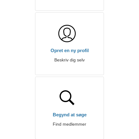
Opret en ny profil
Beskriv dig selv
Begynd at søge
Find medlemmer