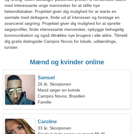
med interessante unge mennesker for at stifte nye
bekendtskaber. Projektet giver dig mulighed for at starte en
samtale med deltagere, finde ud af interesser og foretage en
avanceret søgning. Projektet giver dig mulighed for at oprette
søgeprofiler, finde interessante mennesker, opbygge behagelig
kommunikation og også tiltrække nye brugere i alle aldre. Tilmeld
dig gratis datingside Campos Novos for lokale, udlændinge,
turister.
Mænd og kvinder online
Samuel
26 år, Skorpionen
Mand søger en kvinde
Campos Novos, Brasilien
Familie
Caroline
33 år, Skorpionen