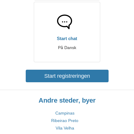
Start chat
På Dansk
Start registreringen
Andre steder, byer
Campinas
Ribeirao Preto
Vila Velha