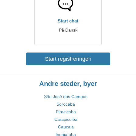
Start chat
På Dansk
Start registreringen
Andre steder, byer
São José dos Campos
Sorocaba
Piracicaba
Carapicuiba
Caucaia
Indaiatuba