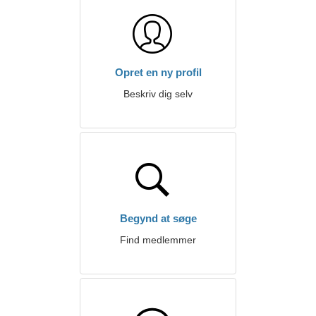
Opret en ny profil
Beskriv dig selv
Begynd at søge
Find medlemmer