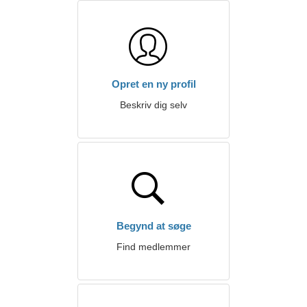
Opret en ny profil
Beskriv dig selv
Begynd at søge
Find medlemmer