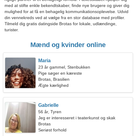
med at stifte enkle bekendtskaber, finde nye brugere og giver dig
mulighed for at få en behagelig kommunikationsoplevelse. Udvid
din vennekreds ved at vælge fra en stor database med profiler.
Tilmeld dig gratis datingside Brotas for lokale, udlændinge,
turister.
Mænd og kvinder online
Maria
23 år gammel, Stenbukken
Pige søger en kæreste
Brotas, Brasilien
Ægte kærlighed
Gabrielle
56 år, Tyren
Jeg er interesseret i teaterkunst og skak
Brotas
Seriøst forhold