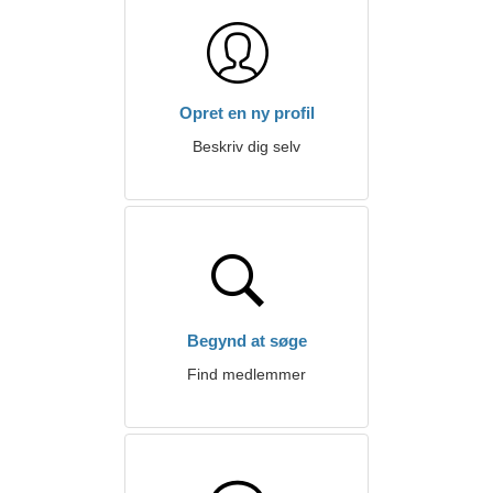
Opret en ny profil
Beskriv dig selv
Begynd at søge
Find medlemmer