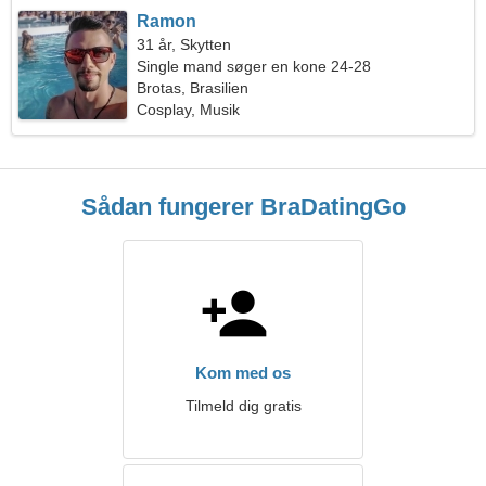
Ramon
31 år, Skytten
Single mand søger en kone 24-28
Brotas, Brasilien
Cosplay, Musik
Sådan fungerer BraDatingGo
Kom med os
Tilmeld dig gratis