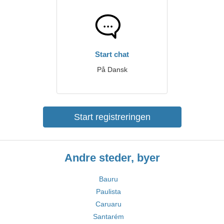
Start chat
På Dansk
Start registreringen
Andre steder, byer
Bauru
Paulista
Caruaru
Santarém