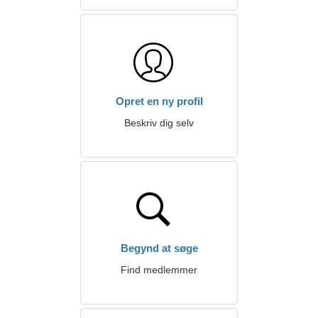
Opret en ny profil
Beskriv dig selv
Begynd at søge
Find medlemmer