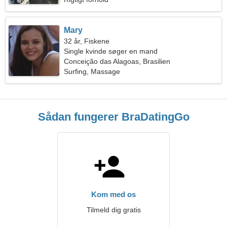
Mary
32 år, Fiskene
Single kvinde søger en mand
Conceição das Alagoas, Brasilien
Surfing, Massage
Sådan fungerer BraDatingGo
Kom med os
Tilmeld dig gratis