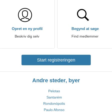
Opret en ny profil
Begynd at søge
Beskriv dig selv
Find medlemmer
Start registreringen
Andre steder, byer
Pelotas
Santarém
Rondonópolis
Paulo Afonso